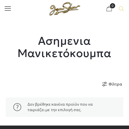
0
Ασημενια
Μανικετόκουμπα
Φίλτρα
Δεν βρέθηκε κανένα προϊόν που να
ταιριάζει με την επιλογή σας.