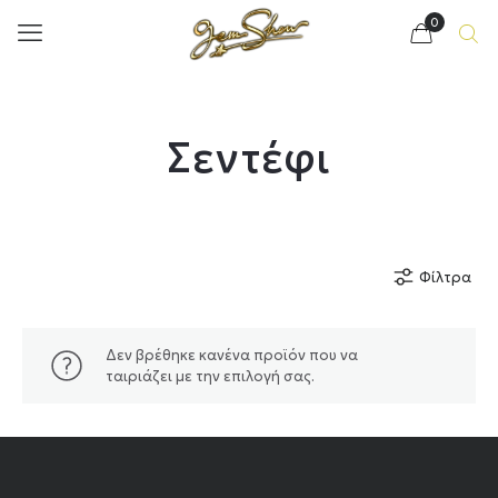
0
Σεντέφι
Φίλτρα
Δεν βρέθηκε κανένα προϊόν που να
ταιριάζει με την επιλογή σας.