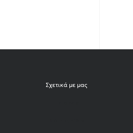
Σχετικά με μας
Η εταιρεία
Ιδιότητες Λίθων