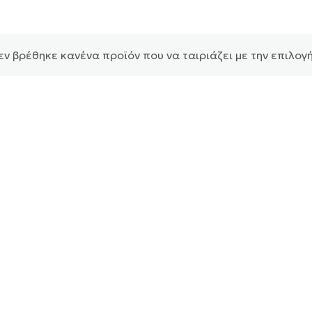
εν βρέθηκε κανένα προϊόν που να ταιριάζει με την επιλογή