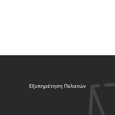
Εξυπηρέτηση Πελατών
Τρόποι Πληρωμής