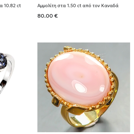
α 10.82 ct
Αμμολίτη στα 1.50 ct από τον Καναδά
80.00
€