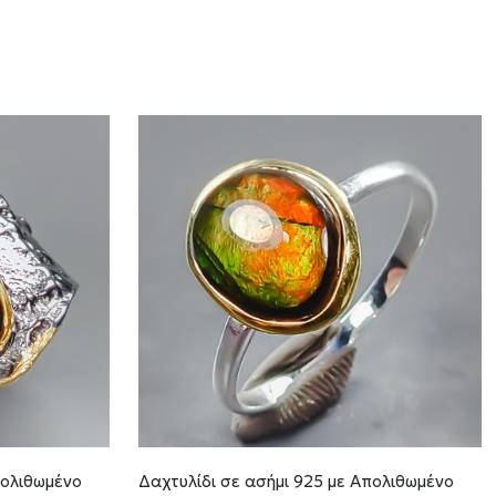
πολιθωμένο
Δαχτυλίδι σε ασήμι 925 με Απολιθωμένο