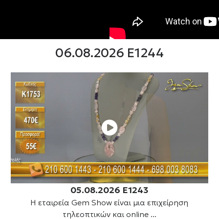
06.08.2026 E1244
05.08.2026 E1243
Η εταιρεία Gem Show είναι μια επιχείρηση
τηλεοπτικών και online ...