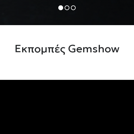
Εκπομπές Gemshow