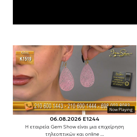
Now Playing
06.08.2026 E1244
Η εταιρεία Gem Show είναι μια επιχείρηση
τηλεοπτικών και online ...