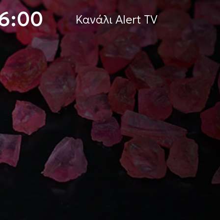
16:00
Κανάλι Alert TV