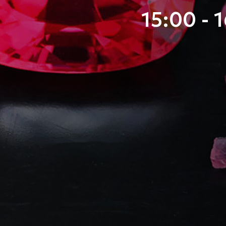
15:00 - 