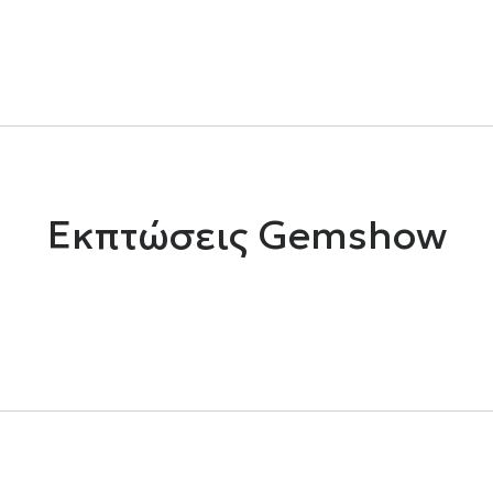
Εκπτώσεις Gemshow