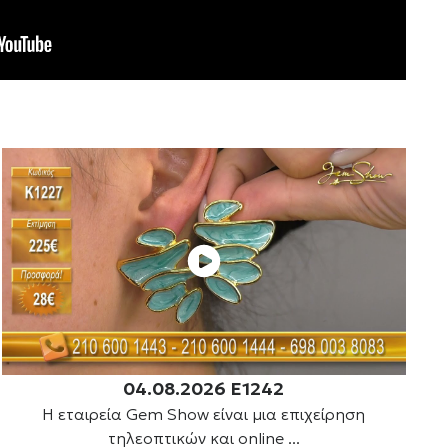
04.08.2026 E1242
Η εταιρεία Gem Show είναι μια επιχείρηση
τηλεοπτικών και online ...